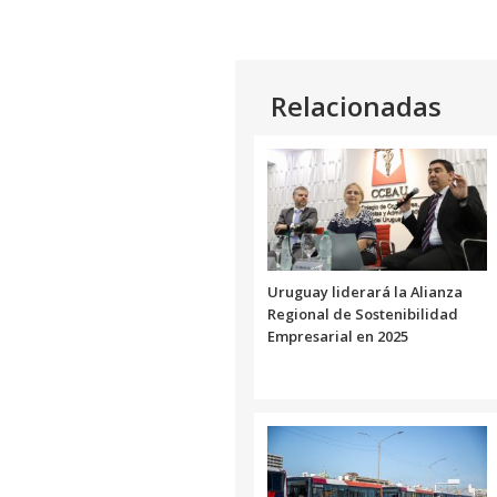
Relacionadas
Uruguay liderará la Alianza
Regional de Sostenibilidad
Empresarial en 2025