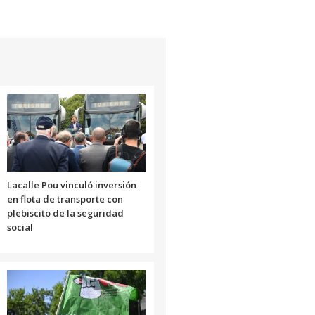
Lacalle Pou vinculó inversión
en flota de transporte con
plebiscito de la seguridad
social