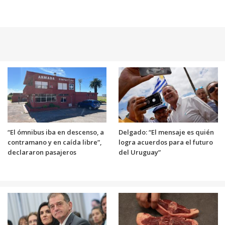
“El ómnibus iba en descenso, a
Delgado: “El mensaje es quién
contramano y en caída libre”,
logra acuerdos para el futuro
declararon pasajeros
del Uruguay”