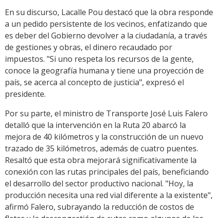
En su discurso, Lacalle Pou destacó que la obra responde
a un pedido persistente de los vecinos, enfatizando que
es deber del Gobierno devolver a la ciudadanía, a través
de gestiones y obras, el dinero recaudado por
impuestos. "Si uno respeta los recursos de la gente,
conoce la geografía humana y tiene una proyección de
país, se acerca al concepto de justicia", expresó el
presidente.
Por su parte, el ministro de Transporte José Luis Falero
detalló que la intervención en la Ruta 20 abarcó la
mejora de 40 kilómetros y la construcción de un nuevo
trazado de 35 kilómetros, además de cuatro puentes.
Resaltó que esta obra mejorará significativamente la
conexión con las rutas principales del país, beneficiando
el desarrollo del sector productivo nacional. "Hoy, la
producción necesita una red vial diferente a la existente",
afirmó Falero, subrayando la reducción de costos de