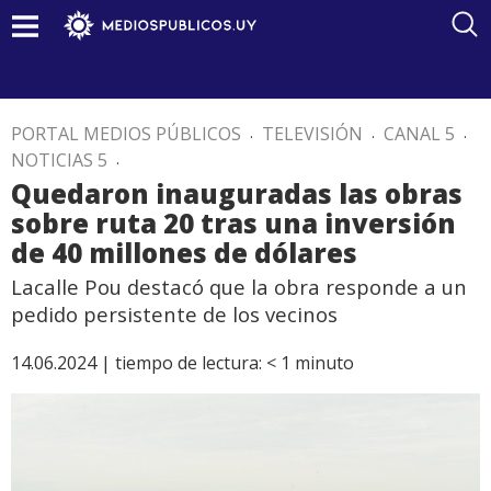
PORTAL MEDIOS PÚBLICOS
.
TELEVISIÓN
.
CANAL 5
.
NOTICIAS 5
.
Quedaron inauguradas las obras
sobre ruta 20 tras una inversión
de 40 millones de dólares
Lacalle Pou destacó que la obra responde a un
pedido persistente de los vecinos
14.06.2024 |
tiempo de lectura:
< 1
minuto