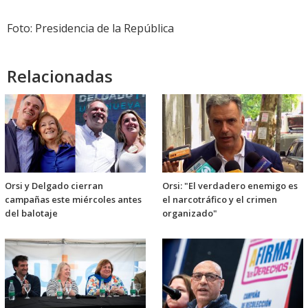
Foto: Presidencia de la República
Relacionadas
Orsi y Delgado cierran
Orsi: "El verdadero enemigo es
campañas este miércoles antes
el narcotráfico y el crimen
del balotaje
organizado"