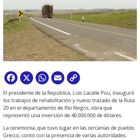
Facebook
X
WhatsApp
Email
Copy
Link
El presidente de la República, Luis Lacalle Pou, inauguró
los trabajos de rehabilitación y nuevo trazado de la Ruta
20 en el departamento de Río Negro, obra que
representó una inversión de 40.000.000 de dólares.
La ceremonia, que tuvo lugar en las cercanías de pueblo
Grecco, contó con la presencia de varias autoridades.