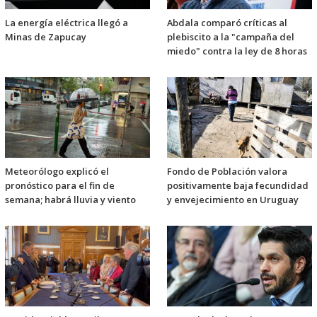
La energía eléctrica llegó a
Abdala comparó críticas al
Minas de Zapucay
plebiscito a la "campaña del
miedo" contra la ley de 8 horas
Meteorólogo explicó el
Fondo de Población valora
pronóstico para el fin de
positivamente baja fecundidad
semana; habrá lluvia y viento
y envejecimiento en Uruguay