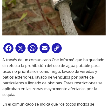
Facebook
X
WhatsApp
Email
Copy
Link
A través de un comunicado Ose informó que ha quedado
sin efecto la prohibición del uso de agua potable para
usos no prioritarios como riego, lavado de veredas y
patios exteriores, lavado de vehículos por parte de
particulares y llenado de piscinas. Estas restricciones se
aplicaban en las zonas mayormente afectadas por la
sequía.
En el comunicado se indica que “de todos modos se