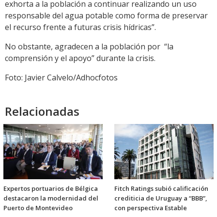
exhorta a la población a continuar realizando un uso
responsable del agua potable como forma de preservar
el recurso frente a futuras crisis hídricas”.
No obstante, agradecen a la población por “la
comprensión y el apoyo” durante la crisis.
Foto: Javier Calvelo/Adhocfotos
Relacionadas
Expertos portuarios de Bélgica
Fitch Ratings subió calificación
destacaron la modernidad del
crediticia de Uruguay a “BBB”,
Puerto de Montevideo
con perspectiva Estable