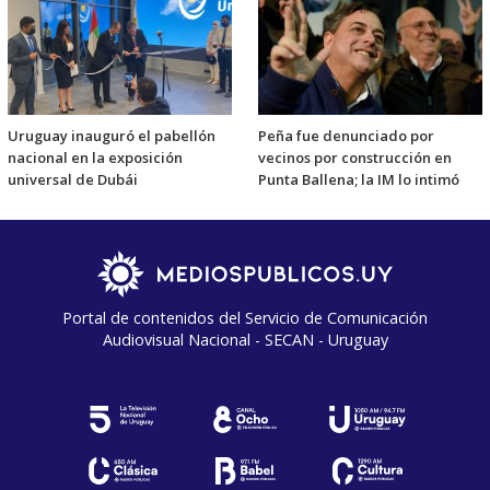
Uruguay inauguró el pabellón
Peña fue denunciado por
nacional en la exposición
vecinos por construcción en
universal de Dubái
Punta Ballena; la IM lo intimó
Portal de contenidos del Servicio de Comunicación
Audiovisual Nacional - SECAN - Uruguay