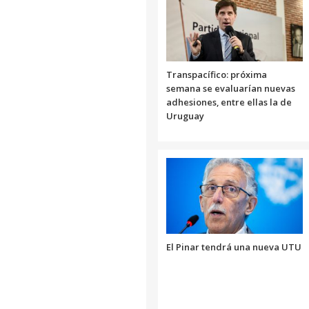
Transpacífico: próxima
semana se evaluarían nuevas
adhesiones, entre ellas la de
Uruguay
El Pinar tendrá una nueva UTU