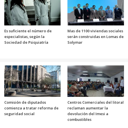
Es suficiente el número de
Mas de 1100 viviendas sociales
especialistas, según la
serán construidas en Lomas de
Sociedad de Psiquiatría
Solymar
Comisión de diputados
Centros Comerciales del litoral
comienza a tratar reforma de
reclaman aumentar la
seguridad social
devolución del Imesi a
combustibles