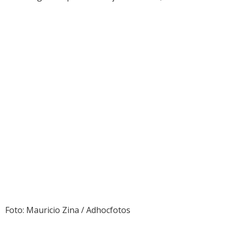
Foto: Mauricio Zina / Adhocfotos