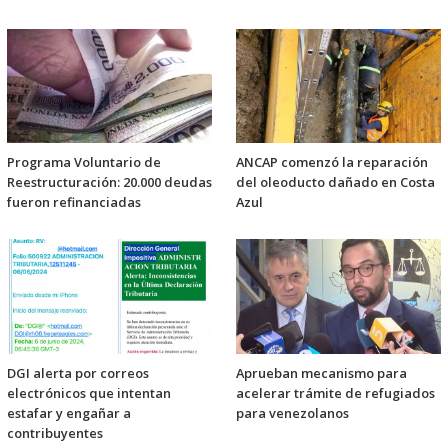
Programa Voluntario de
ANCAP comenzó la reparación
Reestructuración: 20.000 deudas
del oleoducto dañado en Costa
fueron refinanciadas
Azul
DGI alerta por correos
Aprueban mecanismo para
electrónicos que intentan
acelerar trámite de refugiados
estafar y engañar a
para venezolanos
contribuyentes