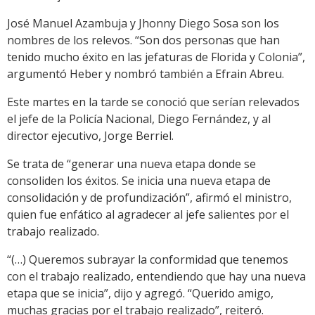
José Manuel Azambuja y Jhonny Diego Sosa son los
nombres de los relevos. “Son dos personas que han
tenido mucho éxito en las jefaturas de Florida y Colonia”,
argumentó Heber y nombró también a Efrain Abreu.
Este martes en la tarde se conoció que serían relevados
el jefe de la Policía Nacional, Diego Fernández, y al
director ejecutivo, Jorge Berriel.
Se trata de “generar una nueva etapa donde se
consoliden los éxitos. Se inicia una nueva etapa de
consolidación y de profundización”, afirmó el ministro,
quien fue enfático al agradecer al jefe salientes por el
trabajo realizado.
“(…) Queremos subrayar la conformidad que tenemos
con el trabajo realizado, entendiendo que hay una nueva
etapa que se inicia”, dijo y agregó. “Querido amigo,
muchas gracias por el trabajo realizado”, reiteró.