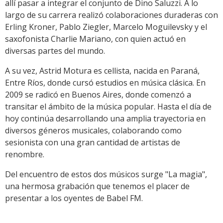
allí pasar a integrar el conjunto de Dino Saluzzi. A lo
largo de su carrera realizó colaboraciones duraderas con
Erling Kroner, Pablo Ziegler, Marcelo Moguilevsky y el
saxofonista Charlie Mariano, con quien actuó en
diversas partes del mundo.
A su vez, Astrid Motura es cellista, nacida en Paraná,
Entre Ríos, donde cursó estudios en música clásica. En
2009 se radicó en Buenos Aires, donde comenzó a
transitar el ámbito de la música popular. Hasta el día de
hoy continúa desarrollando una amplia trayectoria en
diversos géneros musicales, colaborando como
sesionista con una gran cantidad de artistas de
renombre.
Del encuentro de estos dos músicos surge "La magia",
una hermosa grabación que tenemos el placer de
presentar a los oyentes de Babel FM.