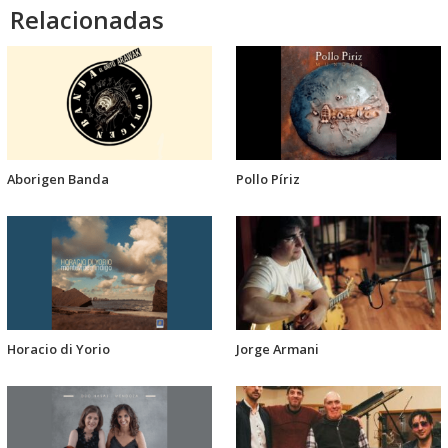
Relacionadas
Aborigen Banda
Pollo Píriz
Horacio di Yorio
Jorge Armani