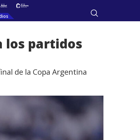
dios
 los partidos
inal de la Copa Argentina