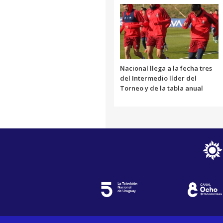
Nacional llega a la fecha tres
del Intermedio líder del
Torneo y de la tabla anual