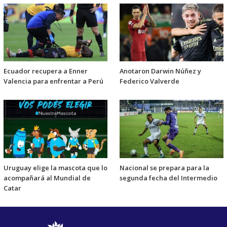
Ecuador recupera a Enner
Anotaron Darwin Núñez y
Valencia para enfrentar a Perú
Federico Valverde
Uruguay elige la mascota que lo
Nacional se prepara para la
acompañará al Mundial de
segunda fecha del Intermedio
Catar