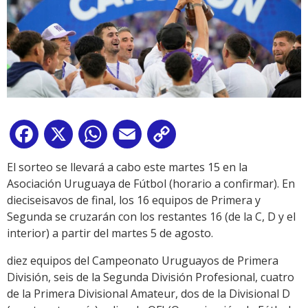
Facebook
X
WhatsApp
Email
Copy
Link
El sorteo se llevará a cabo este martes 15 en la
Asociación Uruguaya de Fútbol (horario a confirmar). En
dieciseisavos de final, los 16 equipos de Primera y
Segunda se cruzarán con los restantes 16 (de la C, D y el
interior) a partir del martes 5 de agosto.
diez equipos del Campeonato Uruguayos de Primera
División, seis de la Segunda División Profesional, cuatro
de la Primera Divisional Amateur, dos de la Divisional D