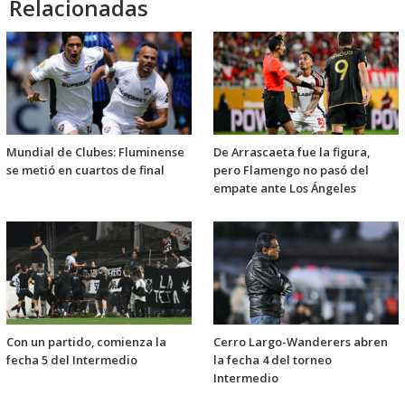
Relacionadas
Mundial de Clubes: Fluminense
De Arrascaeta fue la figura,
se metió en cuartos de final
pero Flamengo no pasó del
empate ante Los Ángeles
Con un partido, comienza la
Cerro Largo-Wanderers abren
fecha 5 del Intermedio
la fecha 4 del torneo
Intermedio