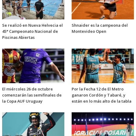
Se realizó en Nueva Helvecia el
Shnaider es la campeona del
45° Campeonato Nacional de
Montevideo Open
Piscinas Abiertas
El miércoles 26 de octubre
Por la Fecha 12 de El Metro
comenzarán las semifinales de
ganaron Cordón y Tabaré, y
la Copa AUF Uruguay
están en lo más alto de la tabla