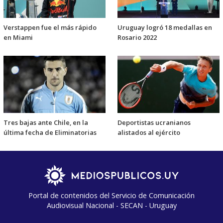
Verstappen fue el más rápido
Uruguay logró 18 medallas en
en Miami
Rosario 2022
Tres bajas ante Chile, en la
Deportistas ucranianos
última fecha de Eliminatorias
alistados al ejército
Portal de contenidos del Servicio de Comunicación
Audiovisual Nacional - SECAN - Uruguay