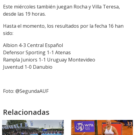
Este miércoles también juegan Rocha y Villa Teresa,
desde las 19 horas.
Hasta el momento, los resultados por la fecha 16 han
sido:
Albion 4-3 Central Español
Defensor Sporting 1-1 Atenas
Rampla Juniors 1-1 Uruguay Montevideo
Juventud 1-0 Danubio
Foto: @SegundaAUF
Relacionadas