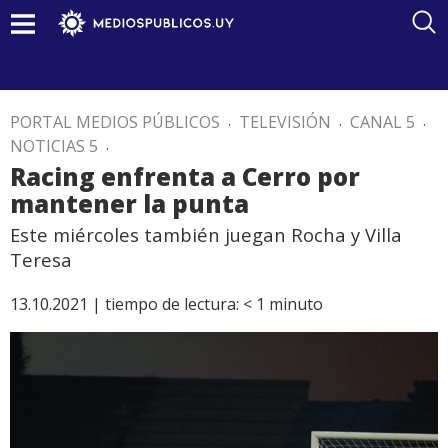
PORTAL MEDIOS PÚBLICOS
.
TELEVISIÓN
.
CANAL 5
.
NOTICIAS 5
.
Racing enfrenta a Cerro por
mantener la punta
Este miércoles también juegan Rocha y Villa
Teresa
13.10.2021 |
tiempo de lectura:
< 1
minuto