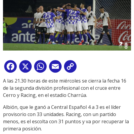
Facebook
X
WhatsApp
Email
Copy
Link
A las 21.30 horas de este miércoles se cierra la fecha 16
de la segunda división profesional con el cruce entre
Cerro y Racing, en el estadio Charrúa.
Albión, que le ganó a Central Español 4 a 3 es el líder
provisorio con 33 unidades. Racing, con un partido
menos, es el escolta con 31 puntos y va por recuperar la
primera posición.