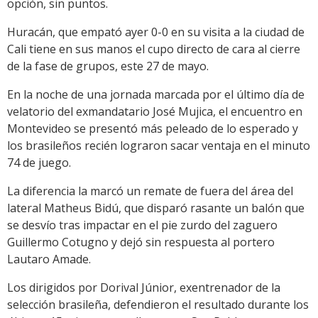
opción, sin puntos.
Huracán, que empató ayer 0-0 en su visita a la ciudad de
Cali tiene en sus manos el cupo directo de cara al cierre
de la fase de grupos, este 27 de mayo.
En la noche de una jornada marcada por el último día de
velatorio del exmandatario José Mujica, el encuentro en
Montevideo se presentó más peleado de lo esperado y
los brasileños recién lograron sacar ventaja en el minuto
74 de juego.
La diferencia la marcó un remate de fuera del área del
lateral Matheus Bidú, que disparó rasante un balón que
se desvío tras impactar en el pie zurdo del zaguero
Guillermo Cotugno y dejó sin respuesta al portero
Lautaro Amade.
Los dirigidos por Dorival Júnior, exentrenador de la
selección brasileña, defendieron el resultado durante los