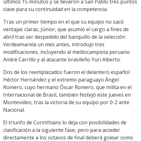
últimos 15 minutos y se llevaron a San Pablo tres puntos
clave para su continuidad en la competencia.
Tras un primer tiempo en el que su equipo no sacó
ventajas claras, Júnior, que asumió el cargo a fines de
abril tras ser despedido del banquillo de la selección
Verdeamarela un mes antes, introdujo tres
modificaciones, incluyendo al mediocampista peruano
André Carrillo y al atacante brasileño Yuri Alberto.
Dos de los reemplazados fueron el delantero español
Héctor Hernández y el extremo paraguayo Ángel
Romero, cuyo hermano Óscar Romero, que milita en el
Internacional de Brasil, también festejó este jueves en
Montevideo, tras la victoria de su equipo por 0-2 ante
Nacional.
El triunfo de Corinthians lo deja con posibilidades de
clasificación a la siguiente fase, pero para acceder
directamente a los octavos de final deberá golear como