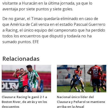
visitante a Huracán en la última jornada, ya que lo
aventaja por siete puntos y siete goles.
De no ganar, el Timao quedaría eliminado en caso de
que América de Cali venza en el estadio Pascual Guerrero
a Racing, el único equipo del campeonato que ha perdido
todos los encuentros que disputó y todavía no ha
sumado puntos. EFE
Relacionadas
Clausura: Racing le ganó 2-1 a
Nacional único líder del
Boston River, de atrás y en los
Clausura y Peñarol se mantiene
descuentos
arriba en la Anual