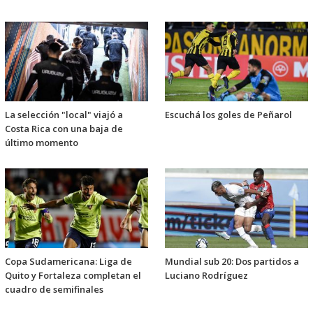
La selección "local" viajó a
Escuchá los goles de Peñarol
Costa Rica con una baja de
último momento
Copa Sudamericana: Liga de
Mundial sub 20: Dos partidos a
Quito y Fortaleza completan el
Luciano Rodríguez
cuadro de semifinales