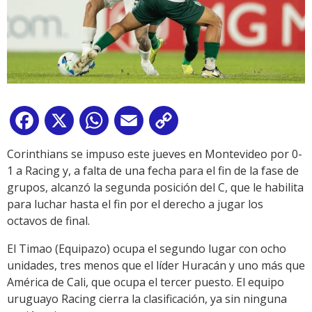
Facebook
X
WhatsApp
Email
Copy
Link
Corinthians se impuso este jueves en Montevideo por 0-
1 a Racing y, a falta de una fecha para el fin de la fase de
grupos, alcanzó la segunda posición del C, que le habilita
para luchar hasta el fin por el derecho a jugar los
octavos de final.
El Timao (Equipazo) ocupa el segundo lugar con ocho
unidades, tres menos que el líder Huracán y uno más que
América de Cali, que ocupa el tercer puesto. El equipo
uruguayo Racing cierra la clasificación, ya sin ninguna