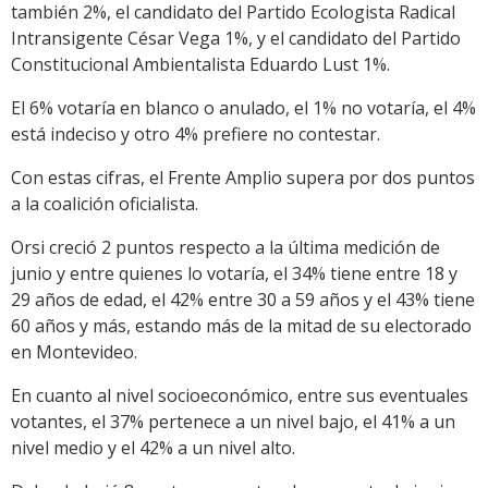
también 2%, el candidato del Partido Ecologista Radical
Intransigente César Vega 1%, y el candidato del Partido
Constitucional Ambientalista Eduardo Lust 1%.
El 6% votaría en blanco o anulado, el 1% no votaría, el 4%
está indeciso y otro 4% prefiere no contestar.
Con estas cifras, el Frente Amplio supera por dos puntos
a la coalición oficialista.
Orsi creció 2 puntos respecto a la última medición de
junio y entre quienes lo votaría, el 34% tiene entre 18 y
29 años de edad, el 42% entre 30 a 59 años y el 43% tiene
60 años y más, estando más de la mitad de su electorado
en Montevideo.
En cuanto al nivel socioeconómico, entre sus eventuales
votantes, el 37% pertenece a un nivel bajo, el 41% a un
nivel medio y el 42% a un nivel alto.