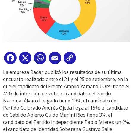
Facebook
X
WhatsApp
Email
Copy
Link
La empresa Radar publicó los resultados de su última
encuesta realizada entre el 21 y el 25 de setiembre, en la
que el candidato del Frente Amplio Yamandú Orsi tiene el
41% de intención de voto, el candidato del Parido
Nacional Álvaro Delgado tiene 19%, el candidato del
Partido Colorado Andrés Ojeda llega al 15%, el candidato
de Cabildo Abierto Guido Manini Ríos tiene 3%, el
candidato del Partido Independiente Pablo Mieres un 2%,
el candidato de Identidad Soberana Gustavo Salle