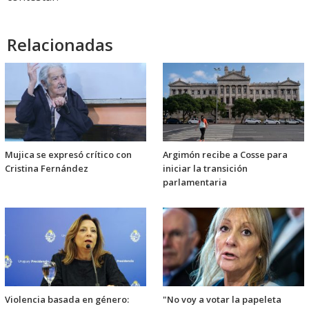
Relacionadas
Mujica se expresó crítico con
Argimón recibe a Cosse para
Cristina Fernández
iniciar la transición
parlamentaria
Violencia basada en género:
"No voy a votar la papeleta