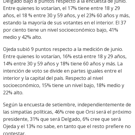
Delgado bajó 8 puntos respecto a la encuesta de junio.
Entre quienes lo votarían, el 17% tiene entre 18 y 29
años, el 18 % entre 30 y 59 años, y el 23% 60 años y más,
estando la mayoría de sus votantes en el interior. El 37
por ciento tiene un nivel socioeconómico bajo, 41%
medio y 42% alto.
Ojeda subió 9 puntos respecto a la medición de junio.
Entre quienes lo votarían, 16% está entre 18 y 29 años,
14% entre 30 y 59 años y 18% tiene 60 años y más. La
intención de voto se divide en partes iguales entre el
interior y la capital del país. Respecto al nivel
socioeconómico, 15% tiene un nivel bajo, 18% medio y
22% alto.
Según la encuesta de setiembre, independientemente de
las simpatías políticas, 46% cree que Orsi será el próximo
presidente, 31% que será Delgado, 6% cree que será
Ojeda y el 13% no sabe, en tanto que el resto prefiere no
contestar.