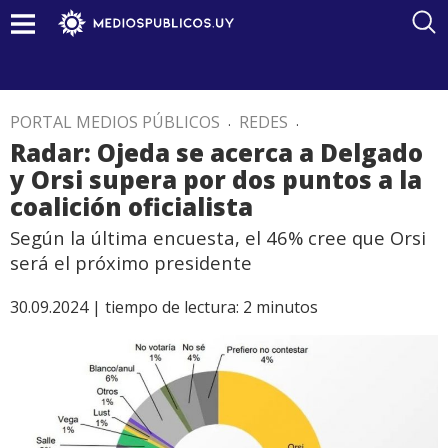
PORTAL MEDIOS PÚBLICOS
.
REDES
.
Radar: Ojeda se acerca a Delgado
y Orsi supera por dos puntos a la
coalición oficialista
Según la última encuesta, el 46% cree que Orsi
será el próximo presidente
30.09.2024 |
tiempo de lectura:
2
minutos