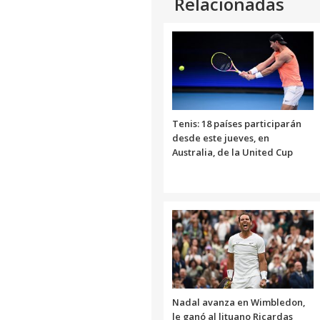
Relacionadas
Tenis: 18 países participarán
desde este jueves, en
Australia, de la United Cup
Nadal avanza en Wimbledon,
le ganó al lituano Ricardas