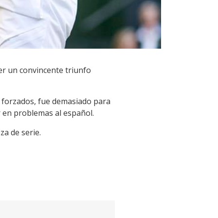
er un convincente triunfo
o forzados, fue demasiado para
r en problemas al español.
za de serie.