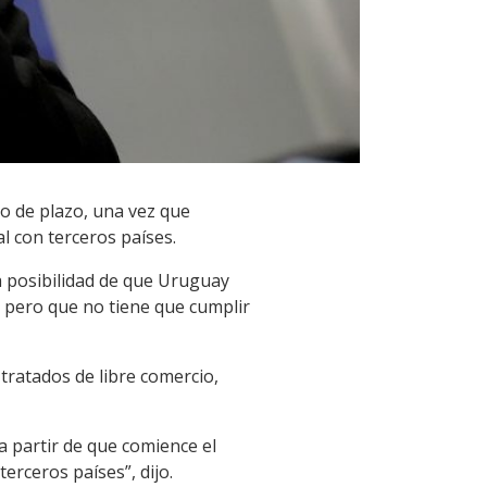
o de plazo, una vez que
l con terceros países.
la posibilidad de que Uruguay
, pero que no tiene que cumplir
tratados de libre comercio,
 partir de que comience el
erceros países”, dijo.