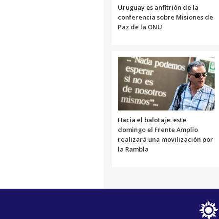
Uruguay es anfitrión de la
conferencia sobre Misiones de
Paz de la ONU
Hacia el balotaje: este
domingo el Frente Amplio
realizará una movilización por
la Rambla