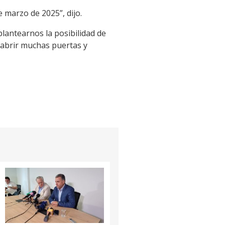
 marzo de 2025”, dijo.
plantearnos la posibilidad de
 abrir muchas puertas y