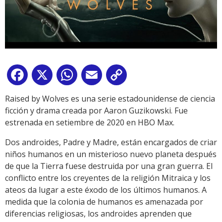
Facebook
X
WhatsApp
Email
Copy
Link
Raised by Wolves es una serie estadounidense de ciencia
ficción y drama creada por Aaron Guzikowski. Fue
estrenada en setiembre de 2020 en HBO Max.
Dos androides, Padre y Madre, están encargados de criar
niños humanos en un misterioso nuevo planeta después
de que la Tierra fuese destruida por una gran guerra. El
conflicto entre los creyentes de la religión Mitraica y los
ateos da lugar a este éxodo de los últimos humanos. A
medida que la colonia de humanos es amenazada por
diferencias religiosas, los androides aprenden que