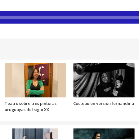
Teatro sobre tres pintoras
Cocteau en versión fernandina
uruguayas del siglo XX