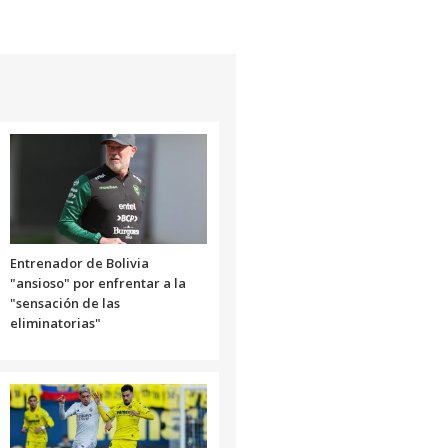
Entrenador de Bolivia
"ansioso" por enfrentar a la
"sensación de las
eliminatorias"