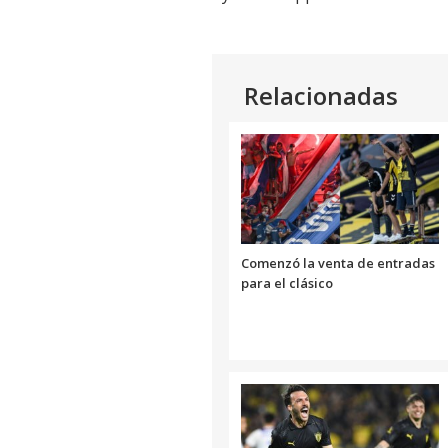
Relacionadas
Comenzó la venta de entradas
para el clásico