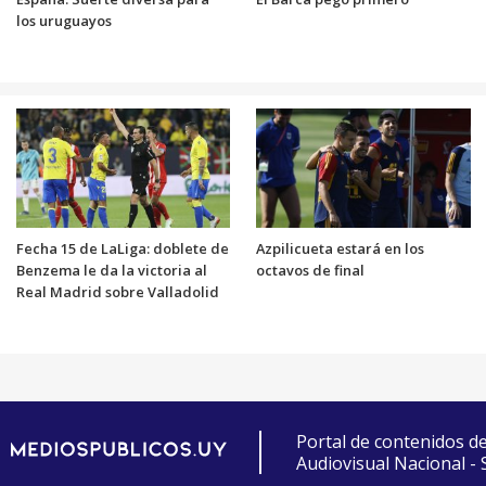
los uruguayos
Fecha 15 de LaLiga: doblete de
Azpilicueta estará en los
Benzema le da la victoria al
octavos de final
Real Madrid sobre Valladolid
Portal de contenidos d
Audiovisual Nacional -