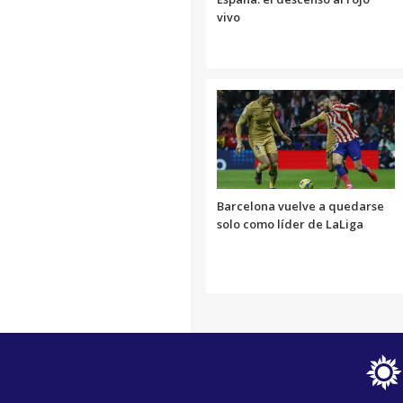
vivo
Barcelona vuelve a quedarse
solo como líder de LaLiga