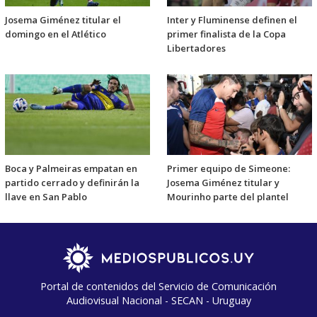
Josema Giménez titular el
Inter y Fluminense definen el
domingo en el Atlético
primer finalista de la Copa
Libertadores
Boca y Palmeiras empatan en
Primer equipo de Simeone:
partido cerrado y definirán la
Josema Giménez titular y
llave en San Pablo
Mourinho parte del plantel
Portal de contenidos del Servicio de Comunicación
Audiovisual Nacional - SECAN - Uruguay