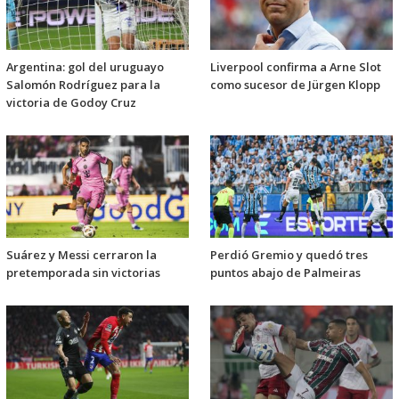
Argentina: gol del uruguayo
Liverpool confirma a Arne Slot
Salomón Rodríguez para la
como sucesor de Jürgen Klopp
victoria de Godoy Cruz
Suárez y Messi cerraron la
Perdió Gremio y quedó tres
pretemporada sin victorias
puntos abajo de Palmeiras