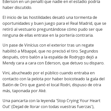
Ederson en un penalti que nadie en el estadio podría
haber discutido.
El inicio de las hostilidades desató una tormenta de
oportunidades y buen juego para el Real Madrid, que se
retiró al vestuario preguntándose cómo pudo ser que
ninguna de ellas entrase en la portería contraria.
Un pase de Vinícius con el exterior tras un regate
habilitó a Mbappé, que no precisó el tiro. Segundos
después, otro balón a la espalda de Rodrygo dejó a
Mendy cara a cara con Ederson, que detuvo su disparo.
Vini, abucheado por el público cuando entraba en
contacto con la pelota por haber boicoteado la gala del
Balón de Oro que ganó el local Rodri, dispuso de otra
más, taponada por Aké.
Una pancarta con la leyenda 'Stop Crying Your Heart
Out' (Dejad de llorar con todas vuestras fuerzas'),