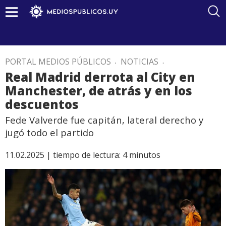
PORTAL MEDIOS PÚBLICOS
.
NOTICIAS
.
Real Madrid derrota al City en
Manchester, de atrás y en los
descuentos
Fede Valverde fue capitán, lateral derecho y
jugó todo el partido
11.02.2025 |
tiempo de lectura:
4
minutos