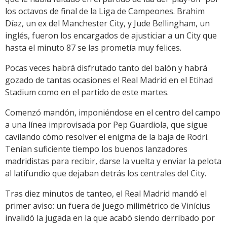
los octavos de final de la Liga de Campeones. Brahim
Díaz, un ex del Manchester City, y Jude Bellingham, un
inglés, fueron los encargados de ajusticiar a un City que
hasta el minuto 87 se las prometía muy felices.
Pocas veces habrá disfrutado tanto del balón y habrá
gozado de tantas ocasiones el Real Madrid en el Etihad
Stadium como en el partido de este martes.
Comenzó mandón, imponiéndose en el centro del campo
a una línea improvisada por Pep Guardiola, que sigue
cavilando cómo resolver el enigma de la baja de Rodri.
Tenían suficiente tiempo los buenos lanzadores
madridistas para recibir, darse la vuelta y enviar la pelota
al latifundio que dejaban detrás los centrales del City.
Tras diez minutos de tanteo, el Real Madrid mandó el
primer aviso: un fuera de juego milimétrico de Vinícius
invalidó la jugada en la que acabó siendo derribado por