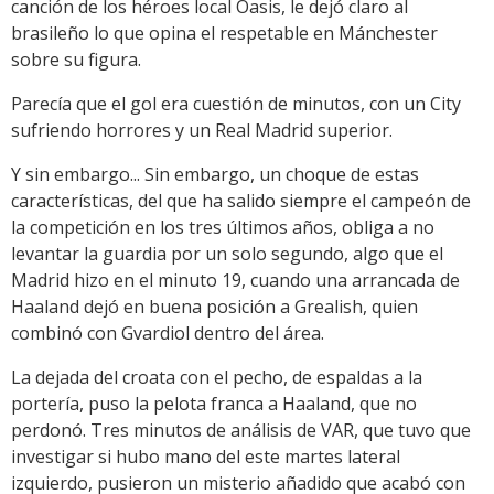
canción de los héroes local Oasis, le dejó claro al
brasileño lo que opina el respetable en Mánchester
sobre su figura.
Parecía que el gol era cuestión de minutos, con un City
sufriendo horrores y un Real Madrid superior.
Y sin embargo... Sin embargo, un choque de estas
características, del que ha salido siempre el campeón de
la competición en los tres últimos años, obliga a no
levantar la guardia por un solo segundo, algo que el
Madrid hizo en el minuto 19, cuando una arrancada de
Haaland dejó en buena posición a Grealish, quien
combinó con Gvardiol dentro del área.
La dejada del croata con el pecho, de espaldas a la
portería, puso la pelota franca a Haaland, que no
perdonó. Tres minutos de análisis de VAR, que tuvo que
investigar si hubo mano del este martes lateral
izquierdo, pusieron un misterio añadido que acabó con