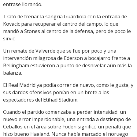
entrase llorando.
Trató de frenar la sangría Guardiola con la entrada de
Kovacic para recuperar el centro del campo, lo que
mandó a Stones al centro de la defensa, pero de poco le
sirvió.
Un remate de Valverde que se fue por poco y una
intervención milagrosa de Ederson a bocajarro frente a
Bellingham estuvieron a punto de desnivelar aún más la
balanza.
El Real Madrid ya podía correr de nuevo, como le gusta, y
sus dardos ofensivos ponían en un brete a los
espectadores del Etihad Stadium.
Cuando el partido comenzaba a perder intensidad, un
nuevo error imperdonable, una entrada a destiempo de
Ceballos en el área sobre Foden significó un penalti que
hizo bueno Haaland. Nunca había marcado el noruego