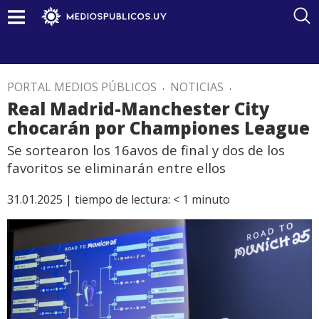
PORTAL MEDIOS PÚBLICOS
.
NOTICIAS
.
Real Madrid-Manchester City
chocarán por Championes League
Se sortearon los 16avos de final y dos de los
favoritos se eliminarán entre ellos
31.01.2025 |
tiempo de lectura:
< 1
minuto