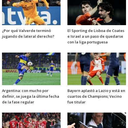
¿Por qué Valverde terminó
El Sporting de Lisboa de Coates
jugando de lateral derecho?
e Israel a un paso de quedarse
con la liga portuguesa
Argentina: con mucho por
Bayern aplastó a Lazio y está en
definir, se juega la última fecha
cuartos de Champions; Vecino
de la fase regular
fue titular