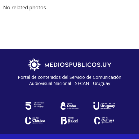
No related photos.
Portal de contenidos del Servicio de Comunicación
Audiovisual Nacional - SECAN - Uruguay