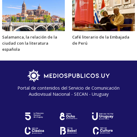
Salamanca, la relación de la
Café literario de la Embajada
ciudad con la literatura
de Perú
española
Portal de contenidos del Servicio de Comunicación
Audiovisual Nacional - SECAN - Uruguay