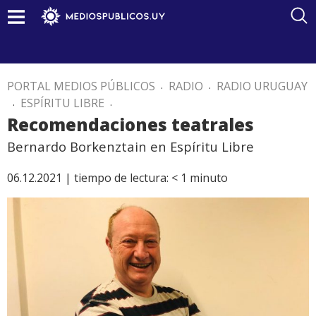
PORTAL MEDIOS PÚBLICOS
.
RADIO
.
RADIO URUGUAY
.
ESPÍRITU LIBRE
.
Recomendaciones teatrales
Bernardo Borkenztain en Espíritu Libre
06.12.2021 |
tiempo de lectura:
< 1
minuto