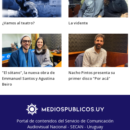
¿Vamos al teatro?
La vidente
"El sótano", la nueva obra de
Nacho Pintos presenta su
Emmanuel Santos y Agustina
primer disco "Por acá"
Beiro
Portal de contenidos del Servicio de Comunicación
Audiovisual Nacional - SECAN - Uruguay