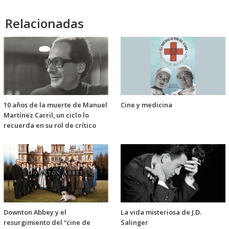
Relacionadas
10 años de la muerte de Manuel
Cine y medicina
Martínez Carril, un ciclo lo
recuerda en su rol de crítico
Downton Abbey y el
La vida misteriosa de J.D.
resurgimiento del “cine de
Salinger