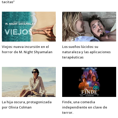
tacitas”
Viejos: nueva incursión en el
Los sueños lúcidos: su
horror de M. Night Shyamalan
naturaleza y las aplicaciones
terapéuticas
La hija oscura, protagonizada
Finde, una comedia
por Olivia Colman
independiente en clave de
terror.