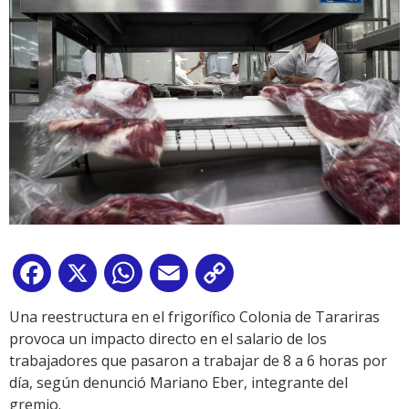
Facebook
X
WhatsApp
Email
Copy
Link
Una reestructura en el frigorífico Colonia de Tarariras
provoca un impacto directo en el salario de los
trabajadores que pasaron a trabajar de 8 a 6 horas por
día, según denunció Mariano Eber, integrante del
gremio.