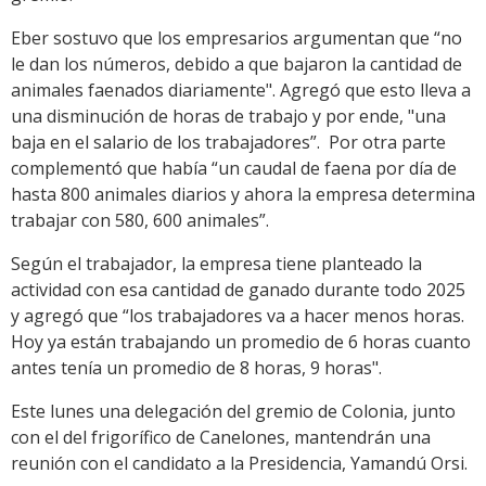
Eber sostuvo que los empresarios argumentan que “no
le dan los números, debido a que bajaron la cantidad de
animales faenados diariamente". Agregó que esto lleva a
una disminución de horas de trabajo y por ende, "una
baja en el salario de los trabajadores”. Por otra parte
complementó que había “un caudal de faena por día de
hasta 800 animales diarios y ahora la empresa determina
trabajar con 580, 600 animales”.
Según el trabajador, la empresa tiene planteado la
actividad con esa cantidad de ganado durante todo 2025
y agregó que “los trabajadores va a hacer menos horas.
Hoy ya están trabajando un promedio de 6 horas cuanto
antes tenía un promedio de 8 horas, 9 horas".
Este lunes una delegación del gremio de Colonia, junto
con el del frigorífico de Canelones, mantendrán una
reunión con el candidato a la Presidencia, Yamandú Orsi.