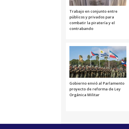
Trabajo en conjunto entre
públicos y privados para
combatir la piratería y el
contrabando
Gobierno envió al Parlamento
proyecto de reforma de Ley
Orgánica Militar