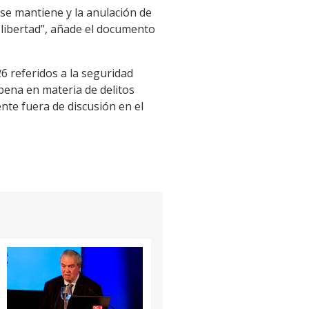
 se mantiene y la anulación de
 libertad”, añade el documento
6 referidos a la seguridad
 pena en materia de delitos
nte fuera de discusión en el