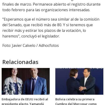
finales de marzo. Permanece abierto el registro durante
todo febrero para las organizaciones interesadas.
"Esperamos que el número sea similar al de la comisión
del Senado, que recibió más de 80. Y si tenemos que
recibir más y estirar los plazos de la votación, lo
haremos", concluyó el legislador.
Foto: Javier Calvelo / Adhocfotos
Relacionadas
Embajadora de EEUU recibió al
Bolivia celebra su primera
presidente electo, Yamandú
Cumbre del Mercosur como