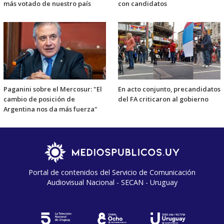
más votado de nuestro país
con candidatos
Paganini sobre el Mercosur: "El
En acto conjunto, precandidatos
cambio de posición de
del FA criticaron al gobierno
Argentina nos da más fuerza"
Portal de contenidos del Servicio de Comunicación
Audiovisual Nacional - SECAN - Uruguay