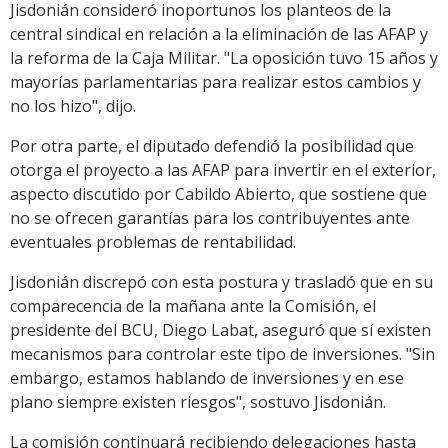
Jisdonián consideró inoportunos los planteos de la
central sindical en relación a la eliminación de las AFAP y
la reforma de la Caja Militar. "La oposición tuvo 15 años y
mayorías parlamentarias para realizar estos cambios y
no los hizo", dijo.
Por otra parte, el diputado defendió la posibilidad que
otorga el proyecto a las AFAP para invertir en el exterior,
aspecto discutido por Cabildo Abierto, que sostiene que
no se ofrecen garantías para los contribuyentes ante
eventuales problemas de rentabilidad.
Jisdonián discrepó con esta postura y trasladó que en su
comparecencia de la mañana ante la Comisión, el
presidente del BCU, Diego Labat, aseguró que sí existen
mecanismos para controlar este tipo de inversiones. "Sin
embargo, estamos hablando de inversiones y en ese
plano siempre existen riesgos", sostuvo Jisdonián.
La comisión continuará recibiendo delegaciones hasta