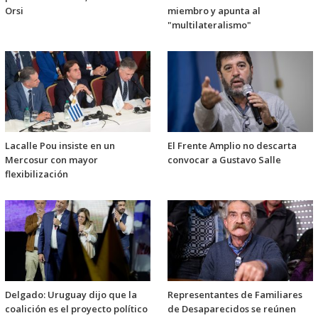
Orsi
miembro y apunta al
"multilateralismo"
Lacalle Pou insiste en un
El Frente Amplio no descarta
Mercosur con mayor
convocar a Gustavo Salle
flexibilización
Delgado: Uruguay dijo que la
Representantes de Familiares
coalición es el proyecto político
de Desaparecidos se reúnen