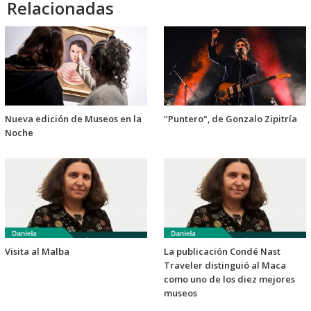
Relacionadas
Nueva edición de Museos en la
"Puntero", de Gonzalo Zipitría
Noche
Visita al Malba
La publicación Condé Nast
Traveler distinguió al Maca
como uno de los diez mejores
museos