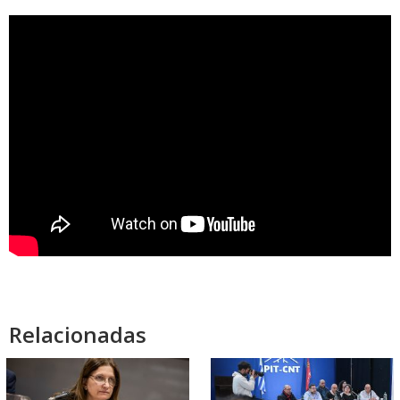
Relacionadas