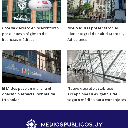
Cofe se declaró en preconflicto
MSP y Mides presentaron el
por el nuevo régimen de
Plan Integral de Salud Mental y
licencias médicas
Adicciones
El Mides puso en marcha el
Nuevo decreto establece
operativo especial por ola de
excepciones a exigencia de
frío polar
seguro médico para extranjeros