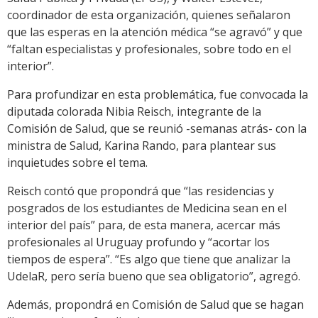
coordinador de esta organización, quienes señalaron
que las esperas en la atención médica “se agravó” y que
“faltan especialistas y profesionales, sobre todo en el
interior”.
Para profundizar en esta problemática, fue convocada la
diputada colorada Nibia Reisch, integrante de la
Comisión de Salud, que se reunió -semanas atrás- con la
ministra de Salud, Karina Rando, para plantear sus
inquietudes sobre el tema.
Reisch contó que propondrá que “las residencias y
posgrados de los estudiantes de Medicina sean en el
interior del país” para, de esta manera, acercar más
profesionales al Uruguay profundo y “acortar los
tiempos de espera”. “Es algo que tiene que analizar la
UdelaR, pero sería bueno que sea obligatorio”, agregó.
Además, propondrá en Comisión de Salud que se hagan