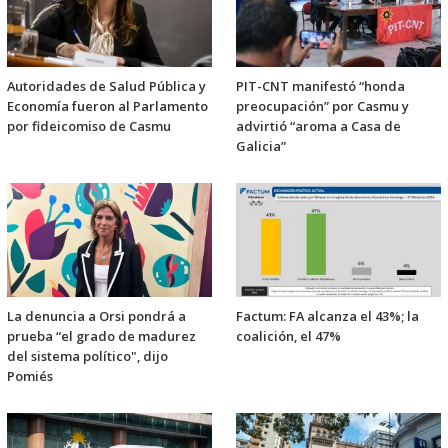
Autoridades de Salud Pública y
PIT-CNT manifestó “honda
Economía fueron al Parlamento
preocupación” por Casmu y
por fideicomiso de Casmu
advirtió “aroma a Casa de
Galicia”
La denuncia a Orsi pondrá a
Factum: FA alcanza el 43%; la
prueba “el grado de madurez
coalición, el 47%
del sistema político", dijo
Pomiés