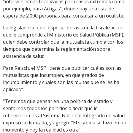
“intervenciones focalizadas para casos extremos como,
por ejemplo, para Artigas”, donde hay una lista de
espera de 2.000 personas para consultar a un oculista.
La legisladora puso especial énfasis en la fiscalización
que le comprende al Ministerio de Salud Pública (MSP),
quien debe controlar que la mutualista cumpla con los
tiempos que determina la reglamentación sobre
asistencia de salud.
Para Reisch, el MSP “tiene que publicar cuáles son las
mutualistas que incumplen, en que grados de
incumplimiento y cuáles son las multas que se les ha
aplicado”.
“Tenemos que pensar en una política de estado y
sentarnos todos los partidos a decir qué le
reformaríamos al Sistema Nacional Integrado de Salud”,
expresó la diputada, y agregó: “El sistema se hizo en un
momento y hoy la realidad es otra”.