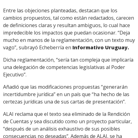
Entre las objeciones planteadas, destacan que los
cambios propuestos, tal como están redactados, carecen
de definiciones claras y resultan ambiguos, lo cual hace
impredecible los impactos que puedan ocasionar. “Deja
mucho en manos de la reglamentación, con un texto muy
vago”, subrayó Echeberría en
Informativo Uruguay.
Dicha reglamentación, “sería tan compleja que implicaría
una delegación de competencias legislativas al Poder
Ejecutivo”.
Añadió que las modificaciones propuestas “generarán
incertidumbre jurídica” en un país que “ha hecho de las
certezas jurídicas una de sus cartas de presentación”.
ALAI reclama que el texto sea eliminado de la Rendición
de Cuentas y sea discutido como un proyecto particular,
“después de un análisis exhaustivo de sus posibles
consecuencias no deseadas”. Además de ALAI, se ha