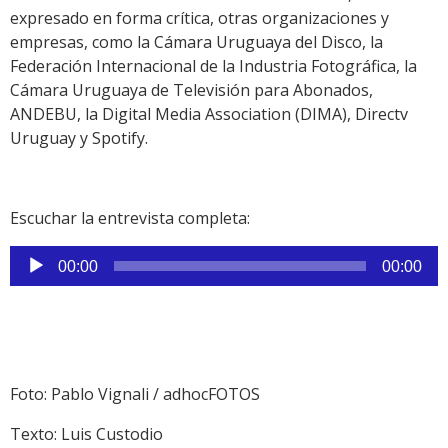
expresado en forma crítica, otras organizaciones y
empresas, como la Cámara Uruguaya del Disco, la
Federación Internacional de la Industria Fotográfica, la
Cámara Uruguaya de Televisión para Abonados,
ANDEBU, la Digital Media Association (DIMA), Directv
Uruguay y Spotify.
Escuchar la entrevista completa:
Reproductor
00:00
00:00
de
audio
Foto: Pablo Vignali / adhocFOTOS
Texto: Luis Custodio