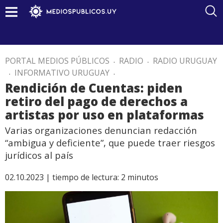
PORTAL MEDIOS PÚBLICOS
.
RADIO
.
RADIO URUGUAY
.
INFORMATIVO URUGUAY
.
Rendición de Cuentas: piden
retiro del pago de derechos a
artistas por uso en plataformas
Varias organizaciones denuncian redacción
“ambigua y deficiente”, que puede traer riesgos
jurídicos al país
02.10.2023 |
tiempo de lectura:
2
minutos