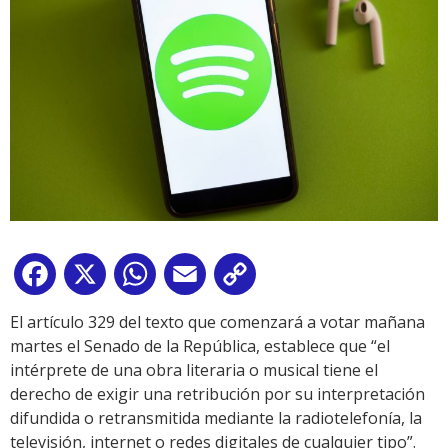
Facebook
X
WhatsApp
Email
Copy
Link
El artículo 329 del texto que comenzará a votar mañana
martes el Senado de la República, establece que “el
intérprete de una obra literaria o musical tiene el
derecho de exigir una retribución por su interpretación
difundida o retransmitida mediante la radiotelefonía, la
televisión, internet o redes digitales de cualquier tipo”.