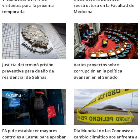
visitantes para la próxima
reestructura en la Facultad de
temporada
Medicina
Justicia determinó prisión
Varios proyectos sobre
preventiva para dueño de
corrupción en la política
residencial de Salinas
avanzan en el Senado
FA pide establecer mayores
Día Mundial de las Zoonosis: el
controles a Casmu para aprobar
cambio climático nos enfrenta a