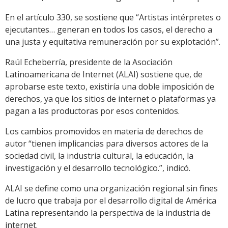
En el artículo 330, se sostiene que “Artistas intérpretes o
ejecutantes… generan en todos los casos, el derecho a
una justa y equitativa remuneración por su explotación”.
Raúl Echeberría, presidente de la Asociación
Latinoamericana de Internet (ALAI) sostiene que, de
aprobarse este texto, existiría una doble imposición de
derechos, ya que los sitios de internet o plataformas ya
pagan a las productoras por esos contenidos.
Los cambios promovidos en materia de derechos de
autor “tienen implicancias para diversos actores de la
sociedad civil, la industria cultural, la educación, la
investigación y el desarrollo tecnológico.”, indicó.
ALAI se define como una organización regional sin fines
de lucro que trabaja por el desarrollo digital de América
Latina representando la perspectiva de la industria de
internet.