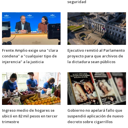
seguridad
Frente Amplio exige una "clara
Ejecutivo remitió al Parlamento
condena" a "cualquier tipo de
proyecto para que archivos de
injerencia" a la justicia
la dictadura sean públicos
Ingreso medio de hogares se
Gobierno no apelará fallo que
ubicó en 82 mil pesos en tercer
suspendió aplicación de nuevo
trimestre
decreto sobre cigarrillos