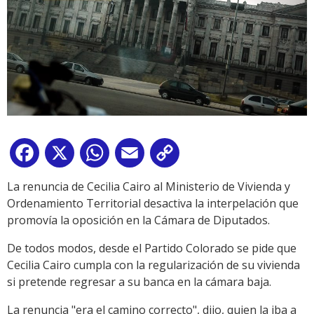
Facebook
X
WhatsApp
Email
Copy
Link
La renuncia de Cecilia Cairo al Ministerio de Vivienda y
Ordenamiento Territorial desactiva la interpelación que
promovía la oposición en la Cámara de Diputados.
De todos modos, desde el Partido Colorado se pide que
Cecilia Cairo cumpla con la regularización de su vivienda
si pretende regresar a su banca en la cámara baja.
La renuncia "era el camino correcto", dijo, quien la iba a