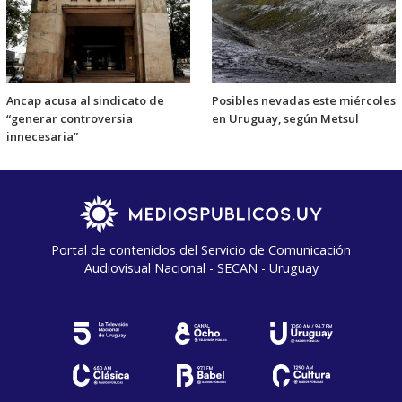
Ancap acusa al sindicato de
Posibles nevadas este miércoles
“generar controversia
en Uruguay, según Metsul
innecesaria”
Portal de contenidos del Servicio de Comunicación
Audiovisual Nacional - SECAN - Uruguay