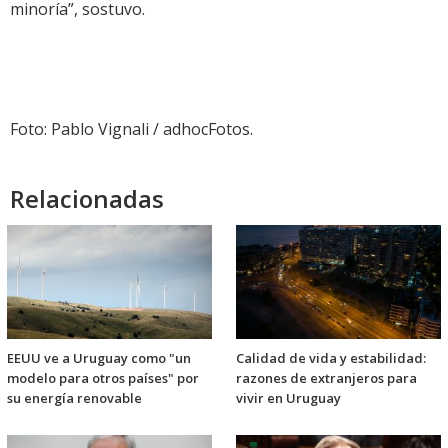
minoría”, sostuvo.
Foto: Pablo Vignali / adhocFotos.
Relacionadas
EEUU ve a Uruguay como "un
Calidad de vida y estabilidad:
modelo para otros países" por
razones de extranjeros para
su energía renovable
vivir en Uruguay