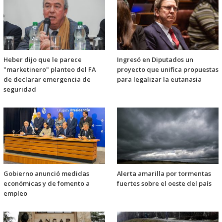
Heber dijo que le parece
Ingresó en Diputados un
"marketinero" planteo del FA
proyecto que unifica propuestas
de declarar emergencia de
para legalizar la eutanasia
seguridad
Gobierno anunció medidas
Alerta amarilla por tormentas
económicas y de fomento a
fuertes sobre el oeste del país
empleo