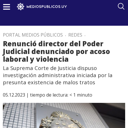
PORTAL MEDIOS PÚBLICOS
.
REDES
.
Renunció director del Poder
Judicial denunciado por acoso
laboral y violencia
La Suprema Corte de Justicia dispuso
investigación administrativa iniciada por la
presunta existencia de malos tratos
05.12.2023 |
tiempo de lectura:
< 1
minuto