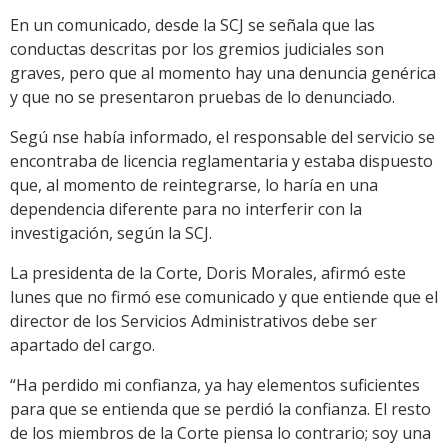
En un comunicado, desde la SCJ se señala que las
conductas descritas por los gremios judiciales son
graves, pero que al momento hay una denuncia genérica
y que no se presentaron pruebas de lo denunciado.
Segú nse había informado, el responsable del servicio se
encontraba de licencia reglamentaria y estaba dispuesto
que, al momento de reintegrarse, lo haría en una
dependencia diferente para no interferir con la
investigación, según la SCJ.
La presidenta de la Corte, Doris Morales, afirmó este
lunes que no firmó ese comunicado y que entiende que el
director de los Servicios Administrativos debe ser
apartado del cargo.
“Ha perdido mi confianza, ya hay elementos suficientes
para que se entienda que se perdió la confianza. El resto
de los miembros de la Corte piensa lo contrario; soy una