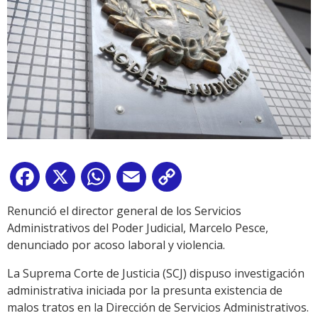
Facebook
X
WhatsApp
Email
Copy
Link
Renunció el director general de los Servicios
Administrativos del Poder Judicial, Marcelo Pesce,
denunciado por acoso laboral y violencia.
La Suprema Corte de Justicia (SCJ) dispuso investigación
administrativa iniciada por la presunta existencia de
malos tratos en la Dirección de Servicios Administrativos.