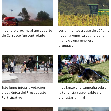
Incendio próximo al aeropuerto
Los alimentos a base de cáñamo
de Carrasco fue controlado
llegan a América Latina de la
mano de una empresa
uruguaya
Este lunes inicia la votación
Inba lanzó una campaña sobre
electrónica del Presupuesto
la tenencia responsable y el
Participativo
bienestar animal