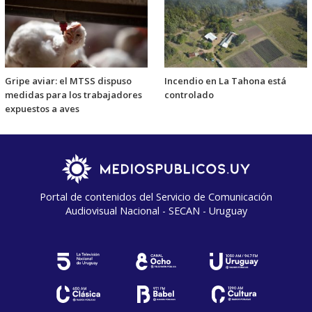
Gripe aviar: el MTSS dispuso
Incendio en La Tahona está
medidas para los trabajadores
controlado
expuestos a aves
Portal de contenidos del Servicio de Comunicación
Audiovisual Nacional - SECAN - Uruguay