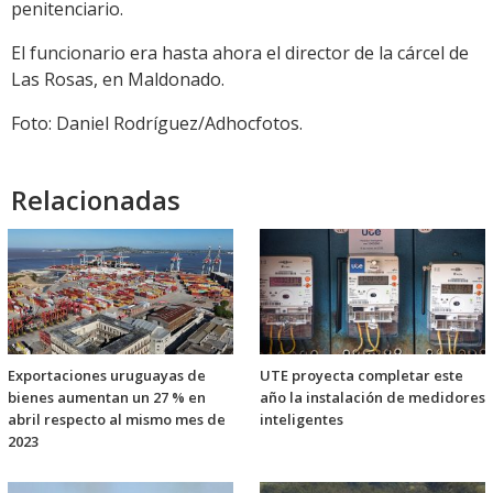
penitenciario.
El funcionario era hasta ahora el director de la cárcel de
Las Rosas, en Maldonado.
Foto: Daniel Rodríguez/Adhocfotos.
Relacionadas
Exportaciones uruguayas de
UTE proyecta completar este
bienes aumentan un 27 % en
año la instalación de medidores
abril respecto al mismo mes de
inteligentes
2023