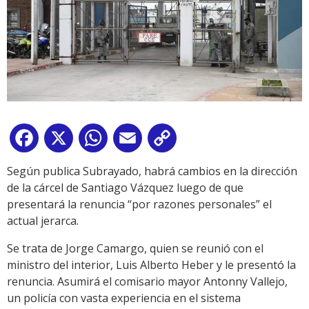
Facebook
X
WhatsApp
Email
Copy
Link
Según publica Subrayado, habrá cambios en la dirección
de la cárcel de Santiago Vázquez luego de que
presentará la renuncia “por razones personales” el
actual jerarca.
Se trata de Jorge Camargo, quien se reunió con el
ministro del interior, Luis Alberto Heber y le presentó la
renuncia. Asumirá el comisario mayor Antonny Vallejo,
un policía con vasta experiencia en el sistema