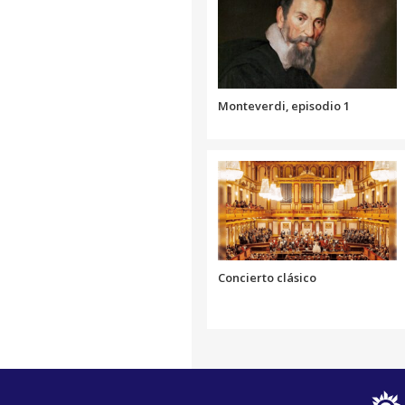
Monteverdi, episodio 1
Concierto clásico