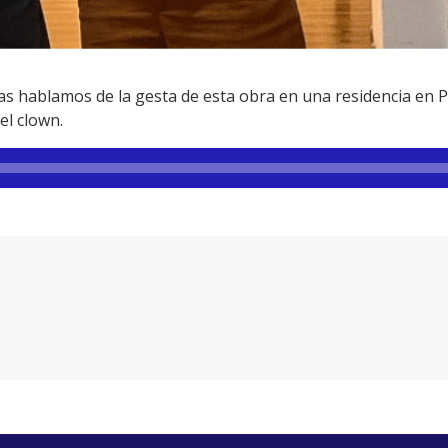
s hablamos de la gesta de esta obra en una residencia en Po
el clown.