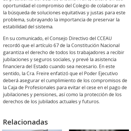
oportunidad el compromiso del Colegio de colaborar en
la búsqueda de soluciones equitativas y justas para este
problema, subrayando la importancia de preservar la
estabilidad del sistema.
En su comunicado, el Consejo Directivo del CCEAU
recordó que el artículo 67 de la Constitución Nacional
garantiza el derecho de todos los trabajadores a recibir
jubilaciones y seguros sociales, y prevé la asistencia
financiera del Estado cuando sea necesario. En este
sentido, la Cra. Freire enfatizó que el Poder Ejecutivo
deberá asegurar el cumplimiento de los compromisos de
la Caja de Profesionales para evitar el cese en el pago de
jubilaciones y pensiones, así como la protección de los
derechos de los jubilados actuales y futuros.
Relacionadas