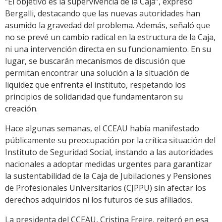
“El objetivo es la supervivencia de la Caja”, expresó
Bergalli, destacando que las nuevas autoridades han
asumido la gravedad del problema. Además, señaló que
no se prevé un cambio radical en la estructura de la Caja,
ni una intervención directa en su funcionamiento. En su
lugar, se buscarán mecanismos de discusión que
permitan encontrar una solución a la situación de
liquidez que enfrenta el instituto, respetando los
principios de solidaridad que fundamentaron su
creación.
Hace algunas semanas, el CCEAU había manifestado
públicamente su preocupación por la crítica situación del
Instituto de Seguridad Social, instando a las autoridades
nacionales a adoptar medidas urgentes para garantizar
la sustentabilidad de la Caja de Jubilaciones y Pensiones
de Profesionales Universitarios (CJPPU) sin afectar los
derechos adquiridos ni los futuros de sus afiliados.
La presidenta del CCEAU, Cristina Freire, reiteró en esa