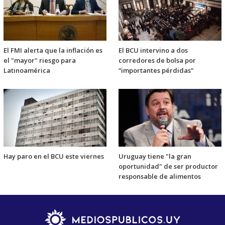
El FMI alerta que la inflación es
El BCU intervino a dos
el "mayor" riesgo para
corredores de bolsa por
Latinoamérica
“importantes pérdidas”
Hay paro en el BCU este viernes
Uruguay tiene "la gran
oportunidad" de ser productor
responsable de alimentos