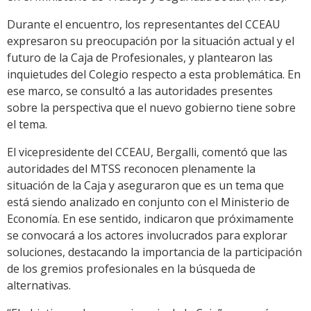
Durante el encuentro, los representantes del CCEAU
expresaron su preocupación por la situación actual y el
futuro de la Caja de Profesionales, y plantearon las
inquietudes del Colegio respecto a esta problemática. En
ese marco, se consultó a las autoridades presentes
sobre la perspectiva que el nuevo gobierno tiene sobre
el tema.
El vicepresidente del CCEAU, Bergalli, comentó que las
autoridades del MTSS reconocen plenamente la
situación de la Caja y aseguraron que es un tema que
está siendo analizado en conjunto con el Ministerio de
Economía. En ese sentido, indicaron que próximamente
se convocará a los actores involucrados para explorar
soluciones, destacando la importancia de la participación
de los gremios profesionales en la búsqueda de
alternativas.