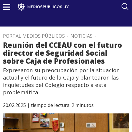
PORTAL MEDIOS PÚBLICOS
.
NOTICIAS
.
Reunión del CCEAU con el futuro
director de Seguridad Social
sobre Caja de Profesionales
Expresaron su preocupación por la situación
actual y el futuro de la Caja y plantearon las
inquietudes del Colegio respecto a esta
problemática
20.02.2025 |
tiempo de lectura:
2
minutos