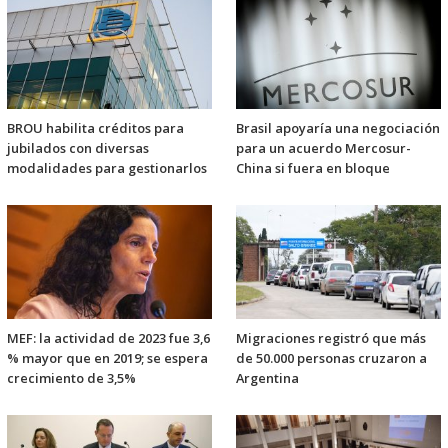
BROU habilita créditos para
Brasil apoyaría una negociación
jubilados con diversas
para un acuerdo Mercosur-
modalidades para gestionarlos
China si fuera en bloque
MEF: la actividad de 2023 fue 3,6
Migraciones registró que más
% mayor que en 2019; se espera
de 50.000 personas cruzaron a
crecimiento de 3,5%
Argentina