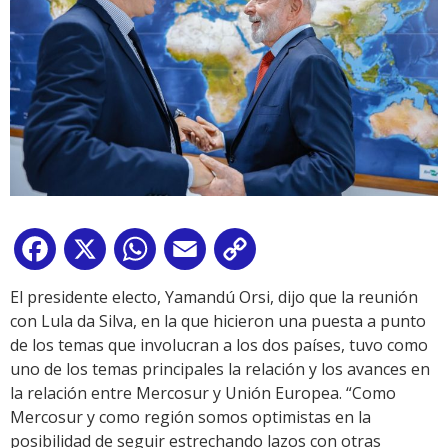
Facebook
X
WhatsApp
Email
Copy
Link
El presidente electo, Yamandú Orsi, dijo que la reunión
con Lula da Silva, en la que hicieron una puesta a punto
de los temas que involucran a los dos países, tuvo como
uno de los temas principales la relación y los avances en
la relación entre Mercosur y Unión Europea. “Como
Mercosur y como región somos optimistas en la
posibilidad de seguir estrechando lazos con otras