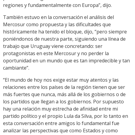
regiones y fundamentalmente con Europa”, dijo.
También estuvo en la conversación el análisis del
Mercosur como propuesta y las dificultades que
históricamente ha tenido el bloque, dijo, “pero siempre
poniéndonos de nuestra parte, siguiendo una línea de
trabajo que Uruguay viene concretando: ser
protagonistas en este Mercosur y no perder la
oportunidad en un mundo que es tan impredecible y tan
cambiante”.
“El mundo de hoy nos exige estar muy atentos y las
relaciones entre los países de la región tienen que ser
más fuertes que nunca, más allá de los gobiernos o de
los partidos que llegan a los gobiernos. Por supuesto
hay una relación muy estrecha de afinidad entre mi
partido político y el propio Lula da Silva, por lo tanto en
esta conversación entre amigos lo fundamental fue
analizar las perspectivas que como Estados y como