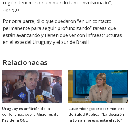
región tenemos en un mundo tan convulsionado”,
agregó.
Por otra parte, dijo que quedaron “en un contacto
permanente para seguir profundizando” tareas que
están avanzando y tienen que ver con infraestructuras
en el este del Uruguay y el sur de Brasil.
Relacionadas
Uruguay es anfitrión de la
Lustemberg sobre ser ministra
conferencia sobre Misiones de
de Salud Pública: "La decisión
Paz de la ONU
la toma el presidente electo"