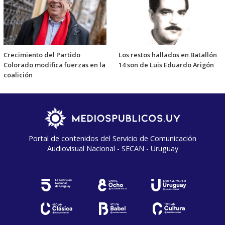
Crecimiento del Partido
Los restos hallados en Batallón
Colorado modifica fuerzas en la
14 son de Luis Eduardo Arigón
coalición
Portal de contenidos del Servicio de Comunicación
Audiovisual Nacional - SECAN - Uruguay