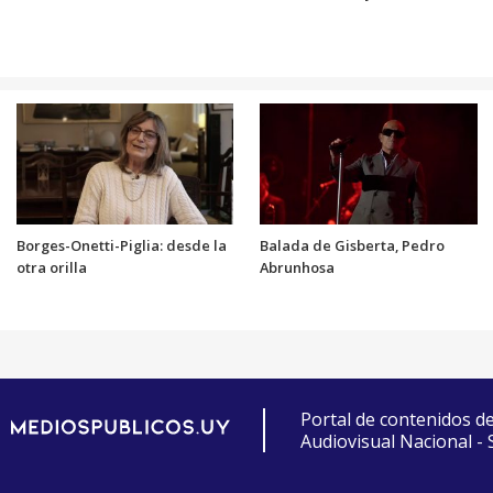
Borges-Onetti-Piglia: desde la
Balada de Gisberta, Pedro
otra orilla
Abrunhosa
Portal de contenidos d
Audiovisual Nacional -