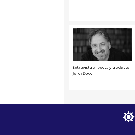
Entrevista al poeta y traductor
Jordi Doce