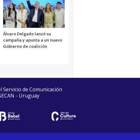
Álvaro Delgado lanzó su
campaña y apunta a un nuevo
Gobierno de coalición
el Servicio de Comunicación
 SECAN - Uruguay