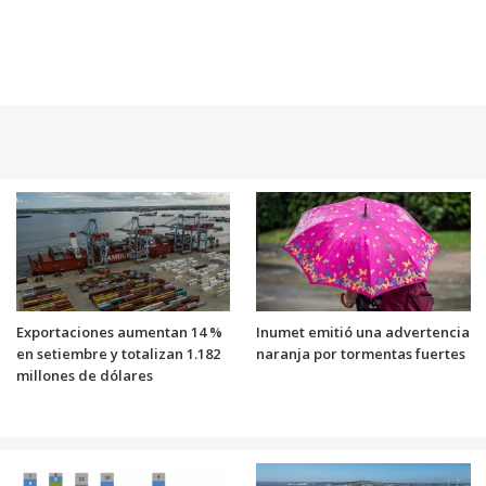
Exportaciones aumentan 14 %
Inumet emitió una advertencia
en setiembre y totalizan 1.182
naranja por tormentas fuertes
millones de dólares