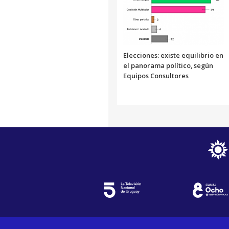
Elecciones: existe equilibrio en
el panorama político, según
Equipos Consultores