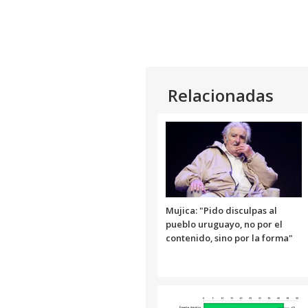
Relacionadas
Mujica: "Pido disculpas al
pueblo uruguayo, no por el
contenido, sino por la forma"