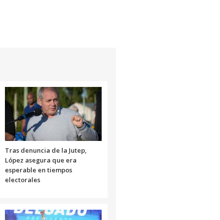
Tras denuncia de la Jutep,
López asegura que era
esperable en tiempos
electorales