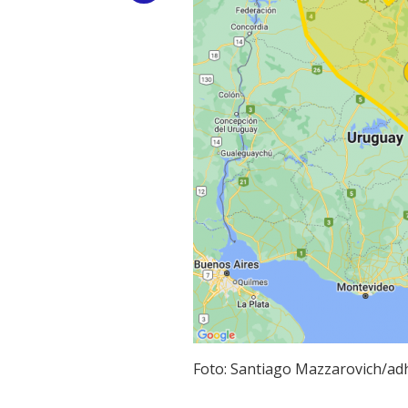
Link
Foto: Santiago Mazzarovich/ad