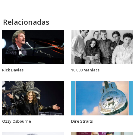
Relacionadas
Rick Davies
10.000 Maniacs
Ozzy Osbourne
Dire Straits