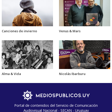
Canciones de invierno
Venus & Mars
Alma & Vida
Nicolás Ibarburu
Portal de contenidos del Servicio de Comunicación
Audiovisual Nacional - SECAN - Uruguay