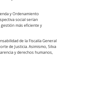
ivienda y Ordenamiento
spectiva social serían
 gestión más eficiente y
nsabilidad de la Fiscalía General
rte de Justicia. Asimismo, Silva
sparencia y derechos humanos,