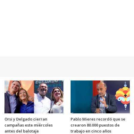
Orsi y Delgado cierran
Pablo Mieres recordó que se
campañas este miércoles
crearon 80.000 puestos de
antes del balotaje
trabajo en cinco años