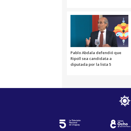
Pablo Abdala defendió que
Ripoll sea candidata a
diputada por la lista 5