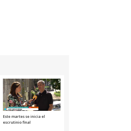
Este martes se inicia el
escrutinio final