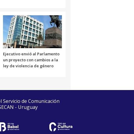
Ejecutivo envió al Parlamento
un proyecto con cambios a la
ley de violencia de género
el Servicio de Comunicación
 SECAN - Uruguay