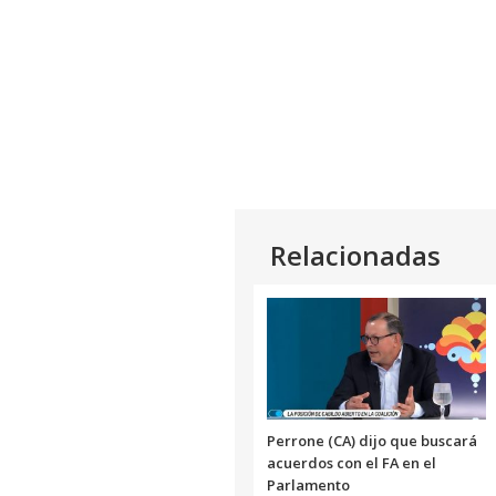
Relacionadas
Perrone (CA) dijo que buscará
acuerdos con el FA en el
Parlamento