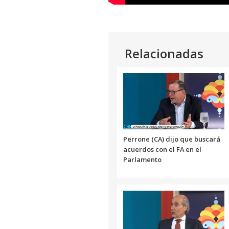
Relacionadas
Perrone (CA) dijo que buscará
acuerdos con el FA en el
Parlamento