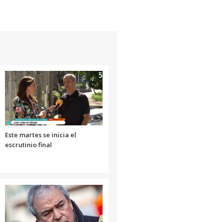
Este martes se inicia el
escrutinio final