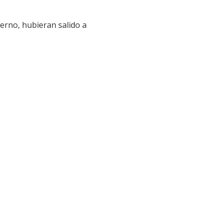
erno, hubieran salido a