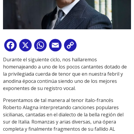
Facebook
X
WhatsApp
Email
Copy
Link
Durante el siguiente ciclo, nos hallaremos
homenajeando a uno de los pocos cantantes dotado de
la privilegiada cuerda de tenor que en nuestra febril y
anodina época continúa siendo uno de los mejores
exponentes de su registro vocal.
Presentamos de tal manera al tenor ítalo-francés
Roberto Alagna interpretando canciones populares
sicilianas, cantadas en el dialecto de la bella región del
sur de Italia. Romanzas y arias diversas, una ópera
completa y finalmente fragmentos de su fallido AL