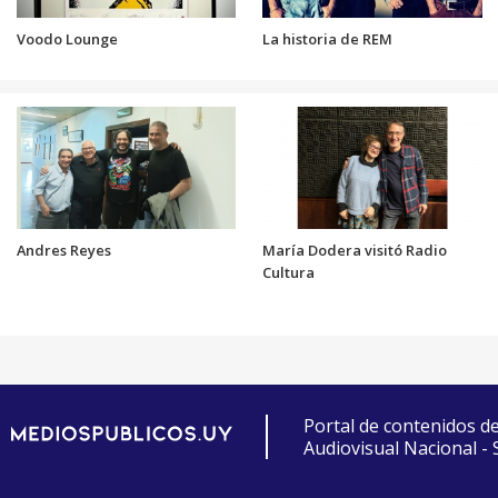
Voodo Lounge
La historia de REM
Andres Reyes
María Dodera visitó Radio
Cultura
Portal de contenidos d
Audiovisual Nacional -