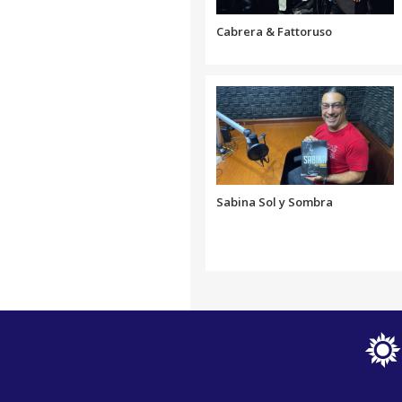
Cabrera & Fattoruso
Sabina Sol y Sombra