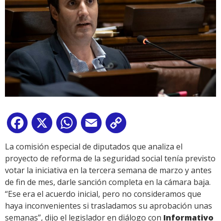
Facebook
X
WhatsApp
Email
Copy
Link
La comisión especial de diputados que analiza el
proyecto de reforma de la seguridad social tenía previsto
votar la iniciativa en la tercera semana de marzo y antes
de fin de mes, darle sanción completa en la cámara baja.
“Ese era el acuerdo inicial, pero no consideramos que
haya inconvenientes si trasladamos su aprobación unas
semanas”, dijo el legislador en diálogo con
Informativo