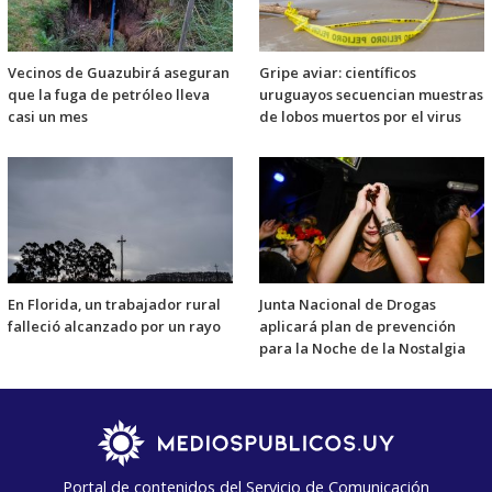
Vecinos de Guazubirá aseguran
Gripe aviar: científicos
que la fuga de petróleo lleva
uruguayos secuencian muestras
casi un mes
de lobos muertos por el virus
En Florida, un trabajador rural
Junta Nacional de Drogas
falleció alcanzado por un rayo
aplicará plan de prevención
para la Noche de la Nostalgia
Portal de contenidos del Servicio de Comunicación