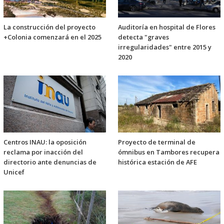
La construcción del proyecto
Auditoría en hospital de Flores
+Colonia comenzará en el 2025
detecta "graves
irregularidades" entre 2015 y
2020
Centros INAU: la oposición
Proyecto de terminal de
reclama por inacción del
ómnibus en Tambores recupera
directorio ante denuncias de
histórica estación de AFE
Unicef