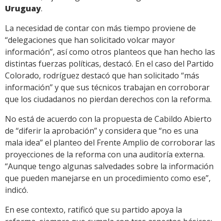
Uruguay
.
La necesidad de contar con más tiempo proviene de
“delegaciones que han solicitado volcar mayor
información”, así como otros planteos que han hecho las
distintas fuerzas políticas, destacó. En el caso del Partido
Colorado, rodríguez destacó que han solicitado “más
información” y que sus técnicos trabajan en corroborar
que los ciudadanos no pierdan derechos con la reforma.
No está de acuerdo con la propuesta de Cabildo Abierto
de “diferir la aprobación” y considera que “no es una
mala idea” el planteo del Frente Amplio de corroborar las
proyecciones de la reforma con una auditoría externa.
“Aunque tengo algunas salvedades sobre la información
que pueden manejarse en un procedimiento como ese”,
indicó.
En ese contexto, ratificó que su partido apoya la