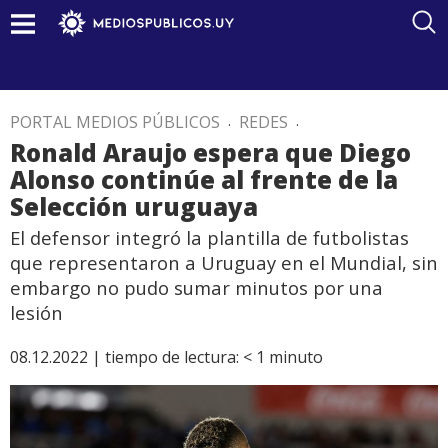
PORTAL MEDIOS PÚBLICOS
.
REDES
.
Ronald Araujo espera que Diego
Alonso continúe al frente de la
Selección uruguaya
El defensor integró la plantilla de futbolistas
que representaron a Uruguay en el Mundial, sin
embargo no pudo sumar minutos por una
lesión
08.12.2022 |
tiempo de lectura:
< 1
minuto