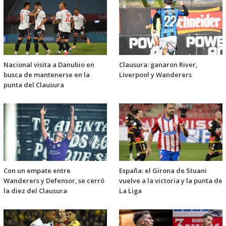
Nacional visita a Danubio en
Clausura: ganaron River,
busca de mantenerse en la
Liverpool y Wanderers
punta del Clausura
Con un empate entre
España: el Girona de Stuani
Wanderers y Defensor, se cerró
vuelve a la victoria y la punta de
la diez del Clausura
La Liga