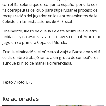
con el Barcelona que el conjunto español pondría dos
fisioterapeutas del club para supervisar el proceso de
recuperación del jugador en los entrenamientos de la
Celeste en las instalaciones de Al Erssal.
Finalmente, luego de que la Celeste acumulara cuatro
unidades y no avanzara a los octavos de final, Araujo no
jugó en su primera Copa del Mundo.
Tras la eliminación, el número 4 viajó a Barcelona y el 6
de diciembre trabajó junto a un grupo de compañeros,
aunque lo hizo de manera diferenciada.
Texto y Foto: EFE
Relacionadas