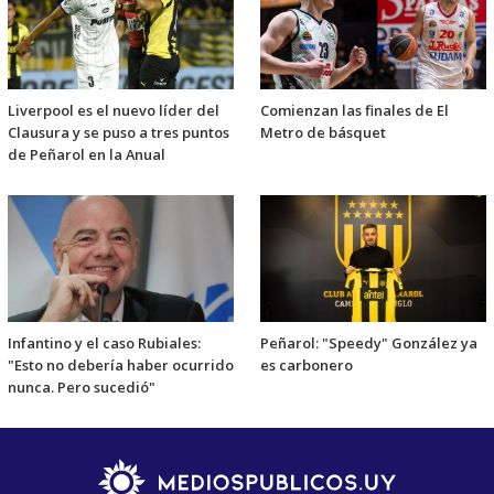
Liverpool es el nuevo líder del
Comienzan las finales de El
Clausura y se puso a tres puntos
Metro de básquet
de Peñarol en la Anual
Infantino y el caso Rubiales:
Peñarol: "Speedy" González ya
"Esto no debería haber ocurrido
es carbonero
nunca. Pero sucedió"