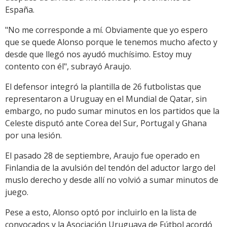
España.
"No me corresponde a mí. Obviamente que yo espero
que se quede Alonso porque le tenemos mucho afecto y
desde que llegó nos ayudó muchísimo. Estoy muy
contento con él", subrayó Araujo.
El defensor integró la plantilla de 26 futbolistas que
representaron a Uruguay en el Mundial de Qatar, sin
embargo, no pudo sumar minutos en los partidos que la
Celeste disputó ante Corea del Sur, Portugal y Ghana
por una lesión.
El pasado 28 de septiembre, Araujo fue operado en
Finlandia de la avulsión del tendón del aductor largo del
muslo derecho y desde allí no volvió a sumar minutos de
juego.
Pese a esto, Alonso optó por incluirlo en la lista de
convocados y la Asociación Uruguaya de Fútbol acordó