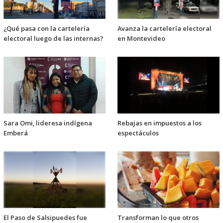
¿Qué pasa con la cartelería
Avanza la cartelería electoral
electoral luego de las internas?
en Montevideo
Sara Omi, lideresa indígena
Rebajas en impuestos a los
Emberá
espectáculos
El Paso de Salsipuedes fue
Transforman lo que otros