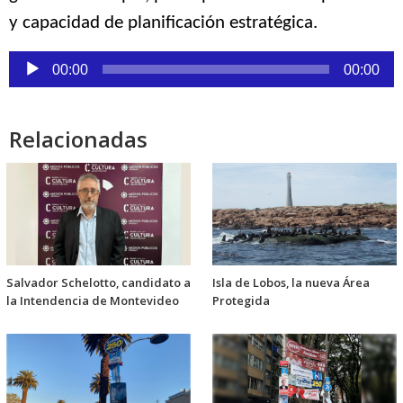
y capacidad de planificación estratégica.
Reproductor
00:00
00:00
de
audio
Relacionadas
Salvador Schelotto, candidato a
Isla de Lobos, la nueva Área
la Intendencia de Montevideo
Protegida