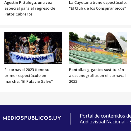
Agustín Pittaluga, una voz
La Cayetana tiene espectáculo:
especial para el regreso de
"El Club de los Conspiranoicos"
Patos Cabreros
El carnaval 2023 tiene su
Pantallas gigantes sustituirán
primer espectáculo en
a escenografías en el carnaval
marcha: "El Palacio Salvo"
2022
Portal de contenidos d
Audiovisual Nacional -