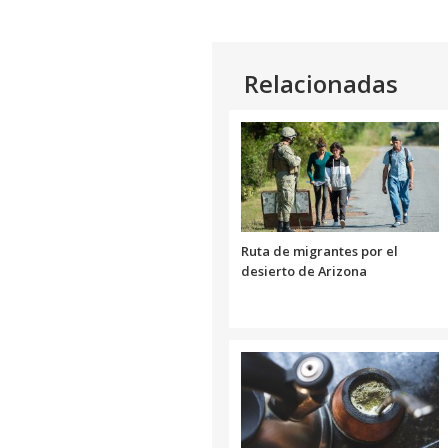
Relacionadas
Ruta de migrantes por el
desierto de Arizona