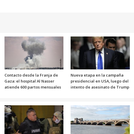
Contacto desde la Franja de
Nueva etapa en la campaña
Gaza: el hospital Al Nasser
presidencial en USA, luego del
atiende 600 partos mensuales
intento de asesinato de Trump