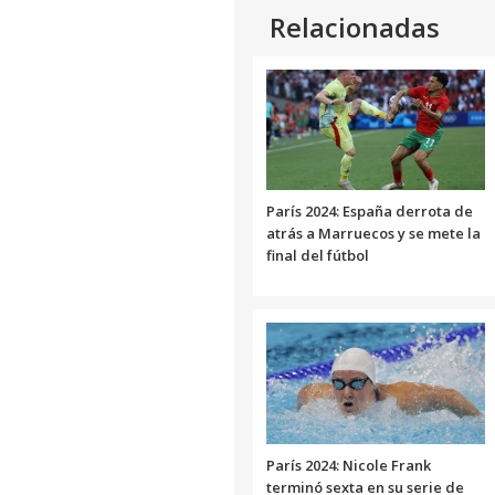
Relacionadas
París 2024: España derrota de
atrás a Marruecos y se mete la
final del fútbol
París 2024: Nicole Frank
terminó sexta en su serie de