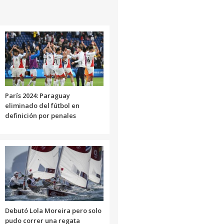
París 2024: Paraguay
eliminado del fútbol en
definición por penales
Debutó Lola Moreira pero solo
pudo correr una regata