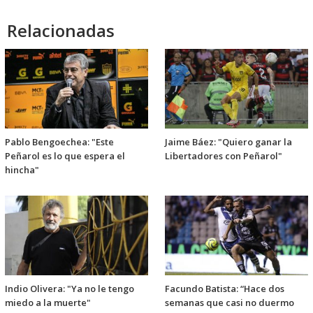
Relacionadas
Pablo Bengoechea: "Este
Jaime Báez: "Quiero ganar la
Peñarol es lo que espera el
Libertadores con Peñarol"
hincha"
Indio Olivera: "Ya no le tengo
Facundo Batista: “Hace dos
miedo a la muerte"
semanas que casi no duermo