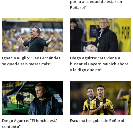
por la ansiedad de estar en
Peñarol"
Ignacio Ruglio: "Leo Fernández
Diego Aguirre: "Me viene a
se queda seis meses más"
buscar el Bayern Munich ahora
y le digo que no"
Diego Aguirre: "El hincha está
Escuchá los goles de Peñarol
contento"