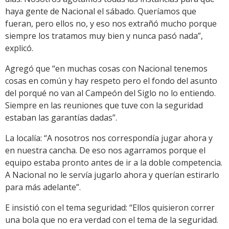
haya gente de Nacional el sábado. Queríamos que
fueran, pero ellos no, y eso nos extrañó mucho porque
siempre los tratamos muy bien y nunca pasó nada”,
explicó.
Agregó que “en muchas cosas con Nacional tenemos
cosas en común y hay respeto pero el fondo del asunto
del porqué no van al Campeón del Siglo no lo entiendo.
Siempre en las reuniones que tuve con la seguridad
estaban las garantías dadas”.
La localía: “A nosotros nos correspondía jugar ahora y
en nuestra cancha. De eso nos agarramos porque el
equipo estaba pronto antes de ir a la doble competencia.
A Nacional no le servía jugarlo ahora y querían estirarlo
para más adelante”.
E insistió con el tema seguridad: “Ellos quisieron correr
una bola que no era verdad con el tema de la seguridad.